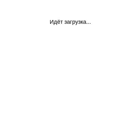
Идёт загрузка...