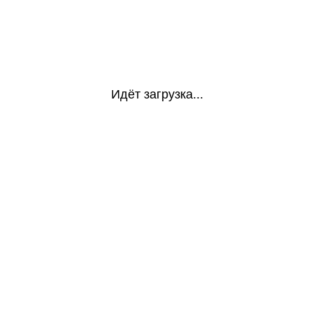
Идёт загрузка...