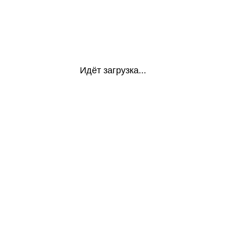
Идёт загрузка...