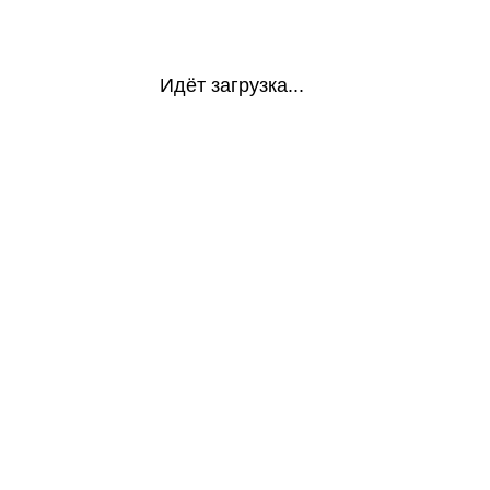
Идёт загрузка...