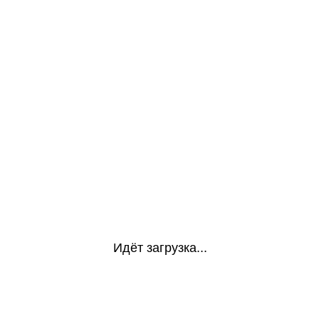
Идёт загрузка...