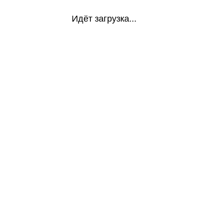
Идёт загрузка...