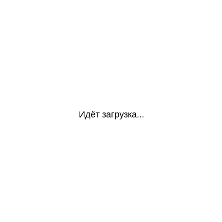
Идёт загрузка...