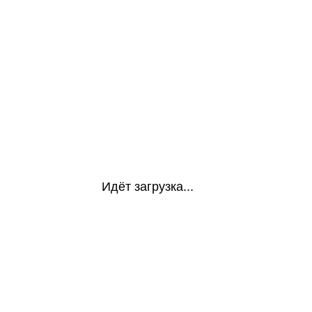
Идёт загрузка...