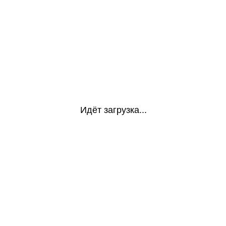
Идёт загрузка...