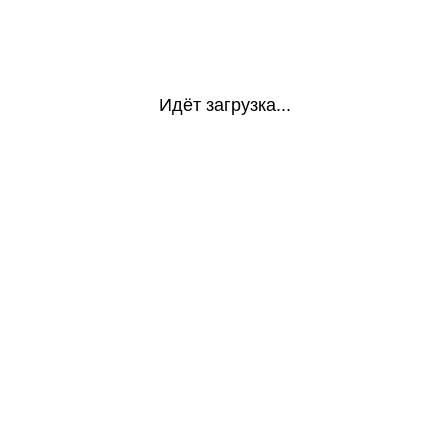
Идёт загрузка...