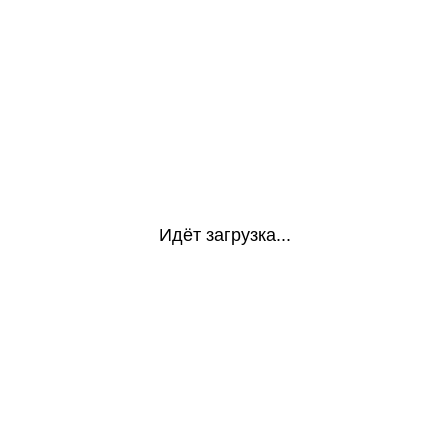
Идёт загрузка...