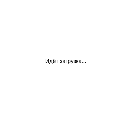
Идёт загрузка...