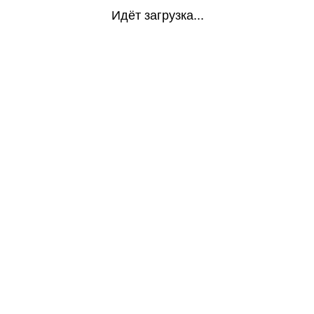
Идёт загрузка...