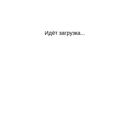
Идёт загрузка...