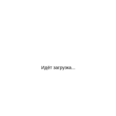
Идёт загрузка...