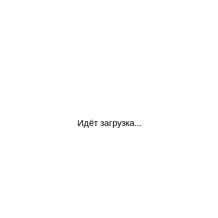
Идёт загрузка...