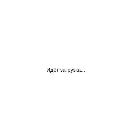
Идёт загрузка...