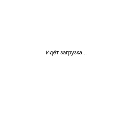
Идёт загрузка...