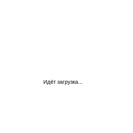
Идёт загрузка...