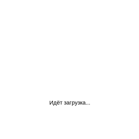
Идёт загрузка...