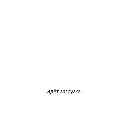
Идёт загрузка...