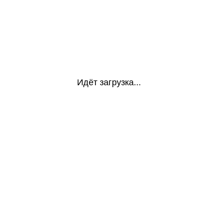
Идёт загрузка...