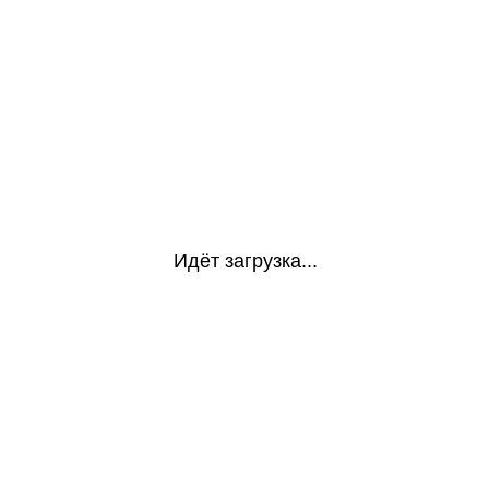
Идёт загрузка...