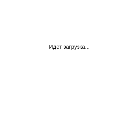
Идёт загрузка...