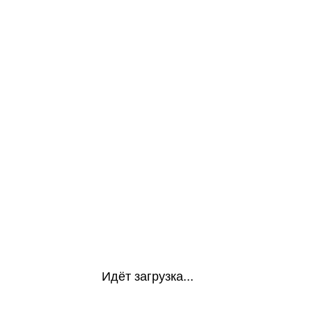
Идёт загрузка...