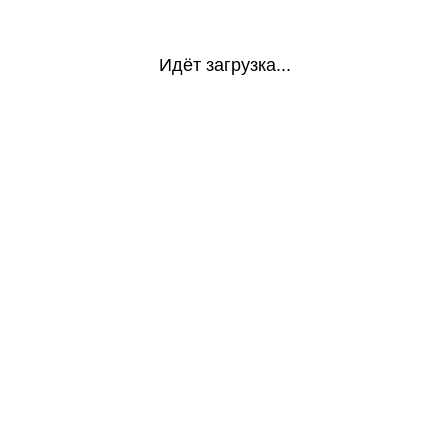
Идёт загрузка...