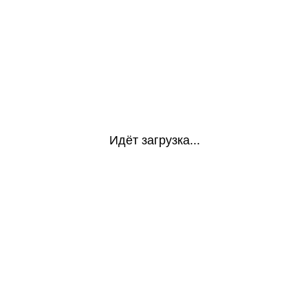
Идёт загрузка...