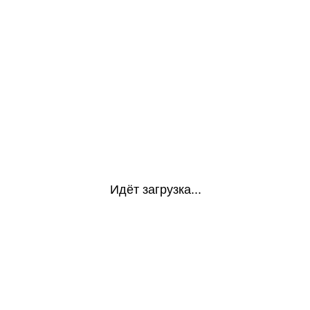
Идёт загрузка...