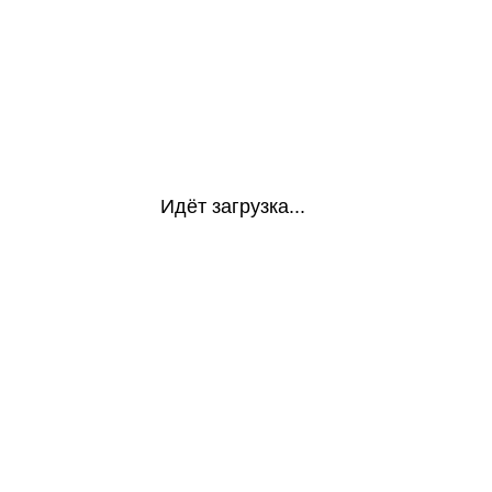
Идёт загрузка...