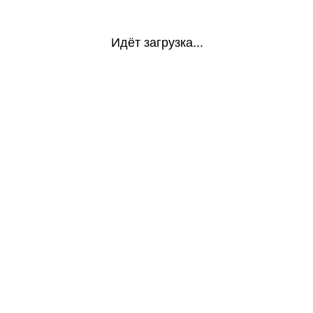
Идёт загрузка...