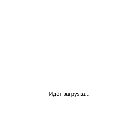
Идёт загрузка...