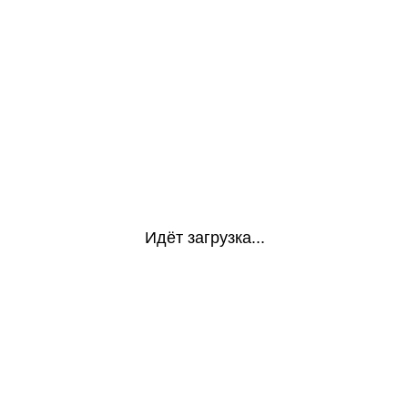
Идёт загрузка...