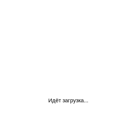
Идёт загрузка...