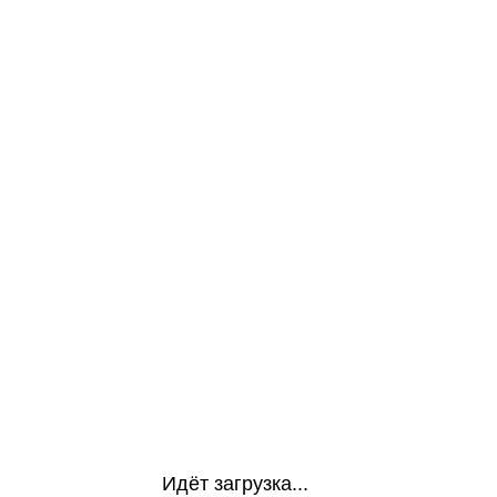
Идёт загрузка...