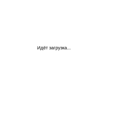
Идёт загрузка...