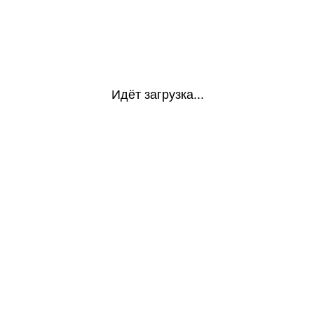
Идёт загрузка...