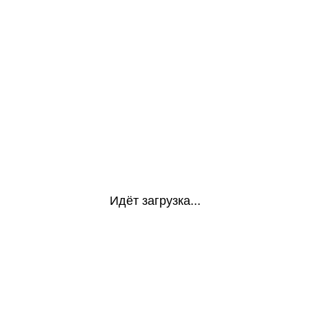
Идёт загрузка...