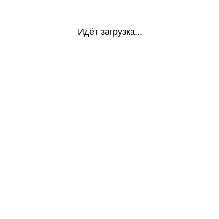
Идёт загрузка...