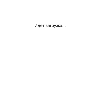
Идёт загрузка...