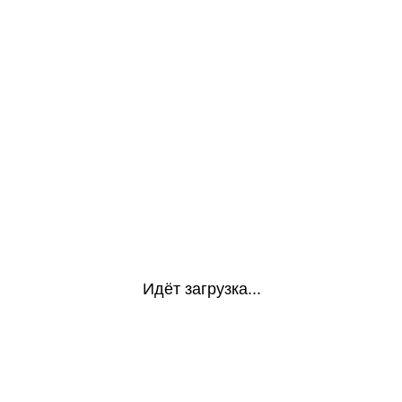
Идёт загрузка...