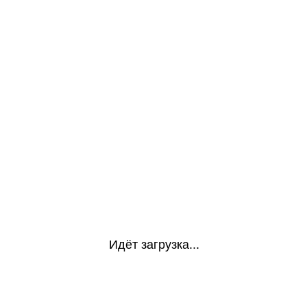
Идёт загрузка...