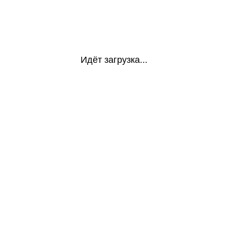
Идёт загрузка...