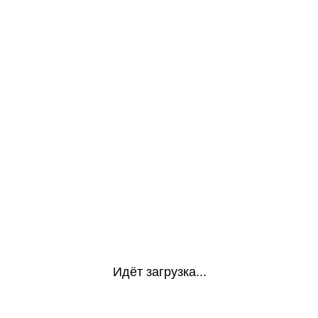
Идёт загрузка...