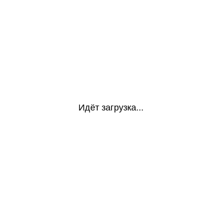
Идёт загрузка...