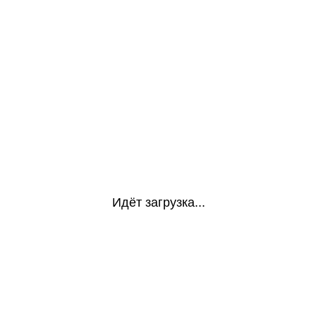
Идёт загрузка...