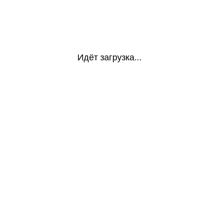
Идёт загрузка...