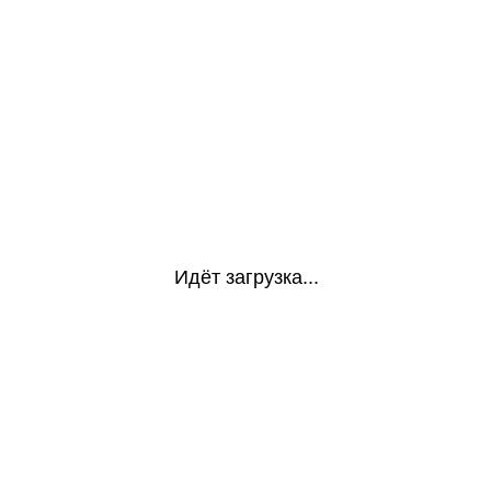
Идёт загрузка...