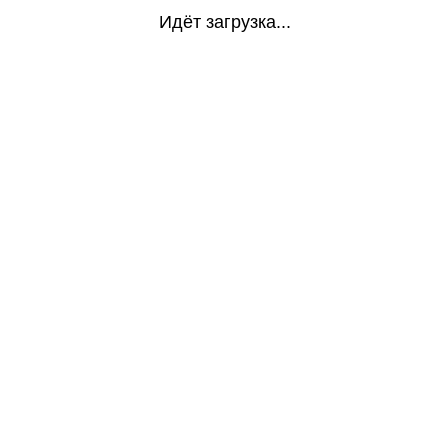
Идёт загрузка...