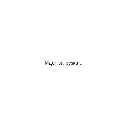
Идёт загрузка...