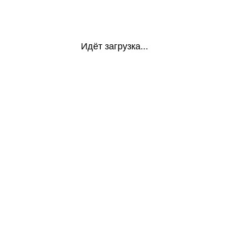
Идёт загрузка...